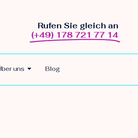
Rufen Sie gleich an
(+49) 178 721 77 14
Über uns
Blog