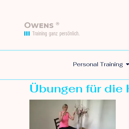
Personal Training
Übungen für die