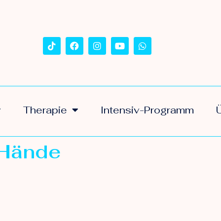
Therapie
Intensiv-Programm
 Hände