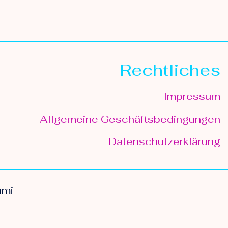
Rechtliches
Impressum
Allgemeine Geschäftsbedingungen
Datenschutzerklärung
umi