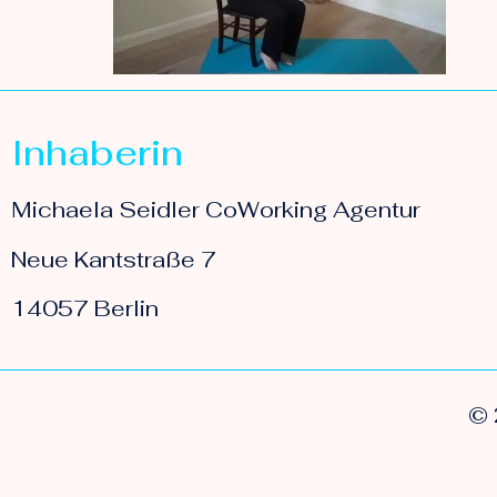
Inhaberin
Michaela Seidler CoWorking Agentur
Neue Kantstraße 7
14057 Berlin
© 