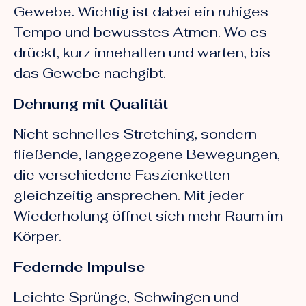
Gewebe. Wichtig ist dabei ein ruhiges
Tempo und bewusstes Atmen. Wo es
drückt, kurz innehalten und warten, bis
das Gewebe nachgibt.
Dehnung mit Qualität
Nicht schnelles Stretching, sondern
fließende, langgezogene Bewegungen,
die verschiedene Faszienketten
gleichzeitig ansprechen. Mit jeder
Wiederholung öffnet sich mehr Raum im
Körper.
Federnde Impulse
Leichte Sprünge, Schwingen und