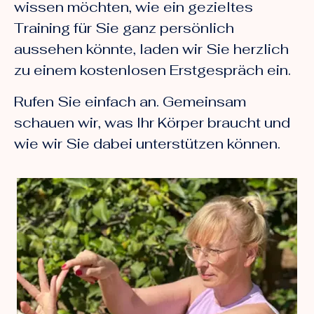
wissen möchten, wie ein gezieltes
Training für Sie ganz persönlich
aussehen könnte, laden wir Sie herzlich
zu einem kostenlosen Erstgespräch ein.
Rufen Sie einfach an. Gemeinsam
schauen wir, was Ihr Körper braucht und
wie wir Sie dabei unterstützen können.