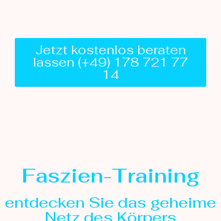
Jetzt kostenlos beraten
lassen (+49) 178 721 77
14
Faszien-Training
entdecken Sie das geheime
Netz des Körpers