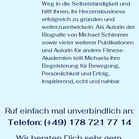
Weg in die Selbstständigkeit und
hilft ihnen, ihr Herzensbusiness
erfolgreich zu gründen und
weiterzuentwickeln. Als Autorin der
Biografie von Michael Schimmer
sowie vieler weiterer Publikationen
und Autorin für andere Fitness-
Akademien teilt Michaela ihre
Begeisterung für Bewegung,
Persönlichkeit und Erfolg,
inspirierend, echt und nahbar.
Ruf einfach mal unverbindlich an:
Telefon: (+49) 178 721 77 14
Wir beraten Dich sehr gern.