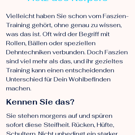
Vielleicht haben Sie schon vom Faszien-
Training gehört, ohne genau zu wissen,
was das ist. Oft wird der Begriff mit
Rollen, Bällen oder speziellen
Dehntechniken verbunden. Doch Faszien
sind viel mehr als das, und ihr gezieltes
Training kann einen entscheidenden
Unterschied für Dein Wohlbefinden
machen.
Kennen Sie das?
Sie stehen morgens auf und spüren
sofort diese Steifheit. Rücken, Hüfte,
Schultern. Nicht unbedingt ein starker