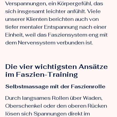
Verspannungen, ein Körpergefühl, das
sich insgesamt leichter anfühlt. Viele
unserer Klienten berichten auch von
tiefer mentaler Entspannung nach einer
Einheit, weil das Fasziensystem eng mit
dem Nervensystem verbunden ist.
Die vier wichtigsten Ansätze
im Faszien-Training
Selbstmassage mit der Faszienrolle
Durch langsames Rollen über Waden,
Oberschenkel oder den oberen Rücken
lösen sich Spannungen direkt im