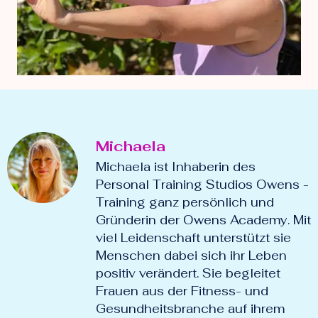
Michaela
Michaela ist Inhaberin des
Personal Training Studios Owens -
Training ganz persönlich und
Gründerin der Owens Academy. Mit
viel Leidenschaft unterstützt sie
Menschen dabei sich ihr Leben
positiv verändert. Sie begleitet
Frauen aus der Fitness- und
Gesundheitsbranche auf ihrem