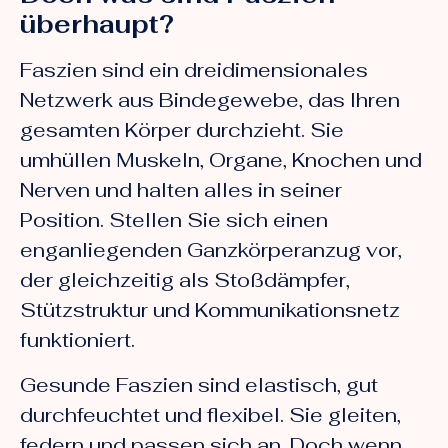
überhaupt?
Faszien sind ein dreidimensionales
Netzwerk aus Bindegewebe, das Ihren
gesamten Körper durchzieht. Sie
umhüllen Muskeln, Organe, Knochen und
Nerven und halten alles in seiner
Position. Stellen Sie sich einen
enganliegenden Ganzkörperanzug vor,
der gleichzeitig als Stoßdämpfer,
Stützstruktur und Kommunikationsnetz
funktioniert.
Gesunde Faszien sind elastisch, gut
durchfeuchtet und flexibel. Sie gleiten,
federn und passen sich an. Doch wenn