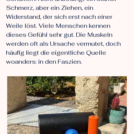
Schmerz, aber ein Ziehen, ein
Widerstand, der sich erst nach einer
Weile löst. Viele Menschen kennen
dieses Gefühl sehr gut. Die Muskeln
werden oft als Ursache vermutet, doch
häufig liegt die eigentliche Quelle
woanders: in den Faszien.