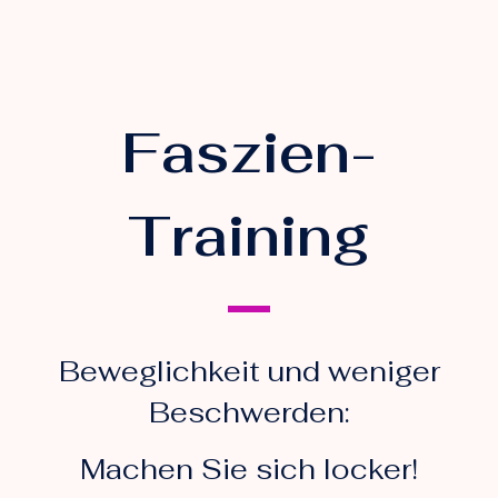
Faszien-
Training
Beweglichkeit und weniger
Beschwerden:
Machen Sie sich locker!