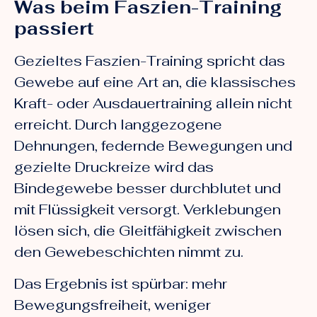
Was beim Faszien-Training
passiert
Gezieltes Faszien-Training spricht das
Gewebe auf eine Art an, die klassisches
Kraft- oder Ausdauertraining allein nicht
erreicht. Durch langgezogene
Dehnungen, federnde Bewegungen und
gezielte Druckreize wird das
Bindegewebe besser durchblutet und
mit Flüssigkeit versorgt. Verklebungen
lösen sich, die Gleitfähigkeit zwischen
den Gewebeschichten nimmt zu.
Das Ergebnis ist spürbar: mehr
Bewegungsfreiheit, weniger