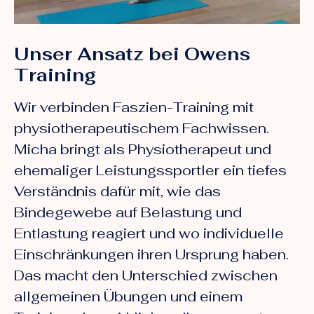
Unser Ansatz bei Owens
Training
Wir verbinden Faszien-Training mit
physiotherapeutischem Fachwissen.
Micha bringt als Physiotherapeut und
ehemaliger Leistungssportler ein tiefes
Verständnis dafür mit, wie das
Bindegewebe auf Belastung und
Entlastung reagiert und wo individuelle
Einschränkungen ihren Ursprung haben.
Das macht den Unterschied zwischen
allgemeinen Übungen und einem