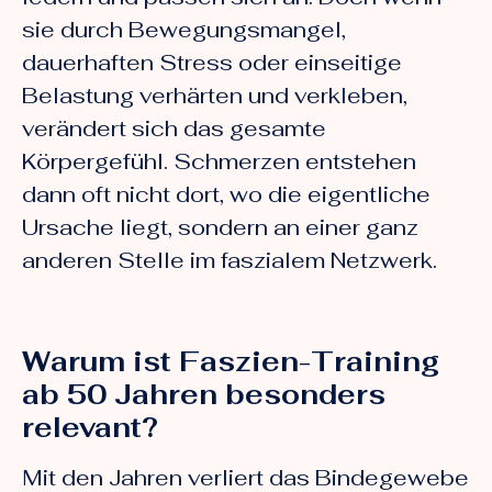
sie durch Bewegungsmangel,
dauerhaften Stress oder einseitige
Belastung verhärten und verkleben,
verändert sich das gesamte
Körpergefühl. Schmerzen entstehen
dann oft nicht dort, wo die eigentliche
Ursache liegt, sondern an einer ganz
anderen Stelle im faszialem Netzwerk.
Warum ist Faszien-Training
ab 50 Jahren besonders
relevant?
Mit den Jahren verliert das Bindegewebe