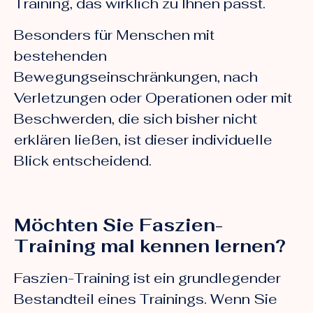
Training, das wirklich zu Ihnen passt.
Besonders für Menschen mit
bestehenden
Bewegungseinschränkungen, nach
Verletzungen oder Operationen oder mit
Beschwerden, die sich bisher nicht
erklären ließen, ist dieser individuelle
Blick entscheidend.
Möchten Sie Faszien-
Training mal kennen lernen?
Faszien-Training ist ein grundlegender
Bestandteil eines Trainings. Wenn Sie