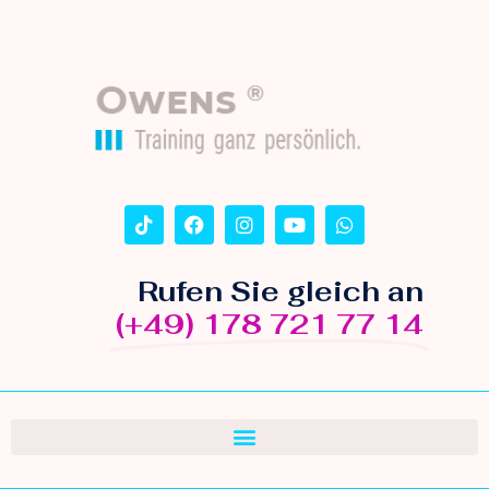
Rufen Sie gleich an
(+49) 178 721 77 14