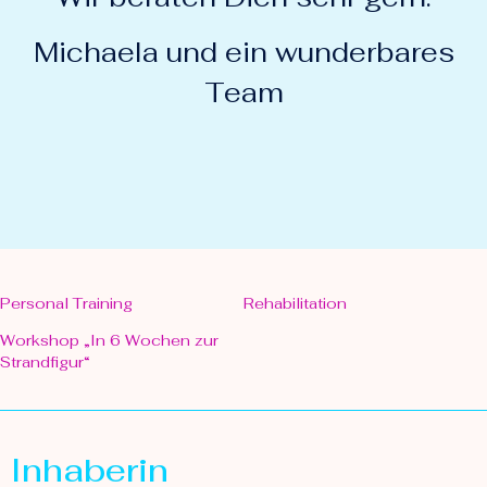
Michaela und ein wunderbares
Team
Personal Training
Rehabilitation
Workshop „In 6 Wochen zur
Strandfigur“
Inhaberin