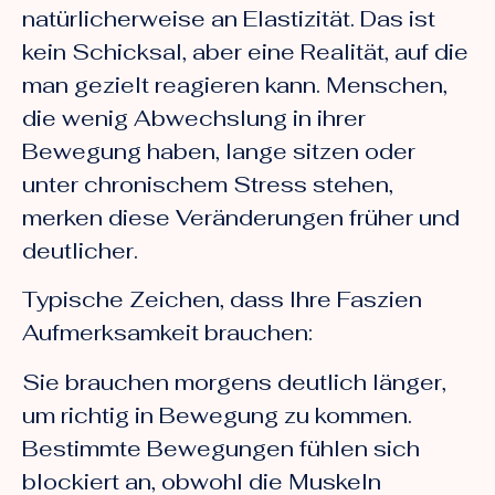
natürlicherweise an Elastizität. Das ist
kein Schicksal, aber eine Realität, auf die
man gezielt reagieren kann. Menschen,
die wenig Abwechslung in ihrer
Bewegung haben, lange sitzen oder
unter chronischem Stress stehen,
merken diese Veränderungen früher und
deutlicher.
Typische Zeichen, dass Ihre Faszien
Aufmerksamkeit brauchen:
Sie brauchen morgens deutlich länger,
um richtig in Bewegung zu kommen.
Bestimmte Bewegungen fühlen sich
blockiert an, obwohl die Muskeln