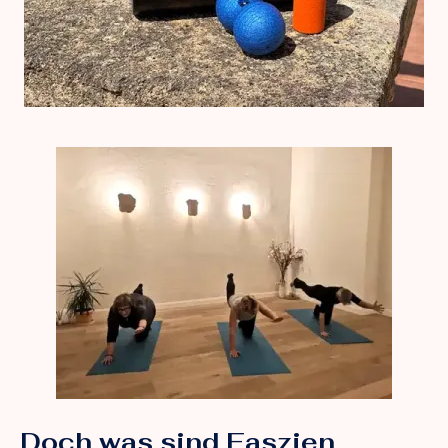
Doch was sind Faszien