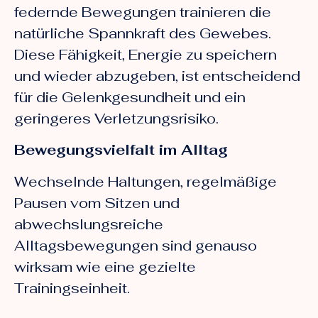
federnde Bewegungen trainieren die
natürliche Spannkraft des Gewebes.
Diese Fähigkeit, Energie zu speichern
und wieder abzugeben, ist entscheidend
für die Gelenkgesundheit und ein
geringeres Verletzungsrisiko.
Bewegungsvielfalt im Alltag
Wechselnde Haltungen, regelmäßige
Pausen vom Sitzen und
abwechslungsreiche
Alltagsbewegungen sind genauso
wirksam wie eine gezielte
Trainingseinheit.