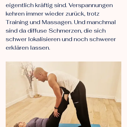
eigentlich kräftig sind. Verspannungen
kehren immer wieder zurück, trotz
Training und Massagen. Und manchmal
sind da diffuse Schmerzen, die sich
schwer lokalisieren und noch schwerer
erklären lassen.