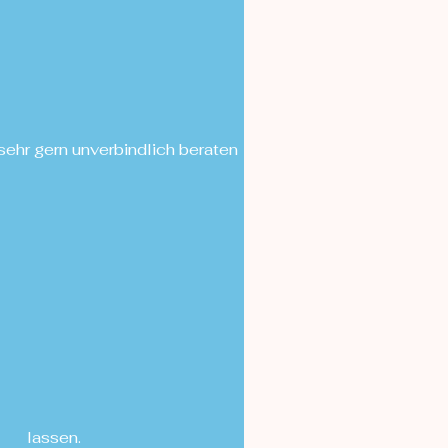
sehr gern unverbindlich beraten
lassen.