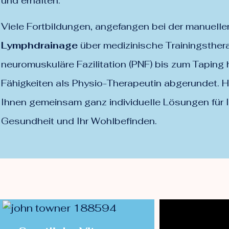
und erhalten.
Viele Fortbildungen, angefangen bei der manuelle
Lymphdrainage
über medizinische Trainingsthera
neuromuskuläre Fazilitation (PNF) bis zum Taping 
Fähigkeiten als Physio-Therapeutin abgerundet. He
Ihnen gemeinsam ganz individuelle Lösungen für I
Gesundheit und Ihr Wohlbefinden.