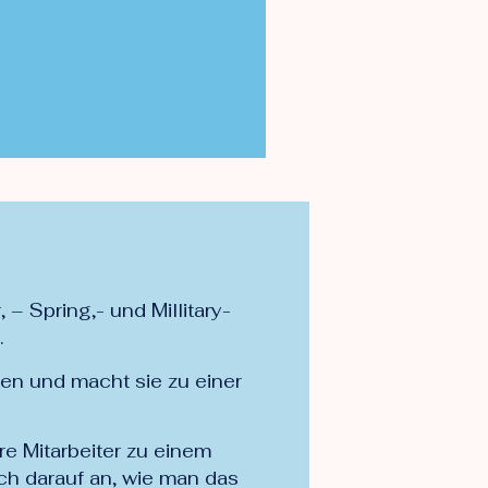
– Spring,- und Millitary-
.
en und macht sie zu einer
re Mitarbeiter zu einem
ch darauf an, wie man das