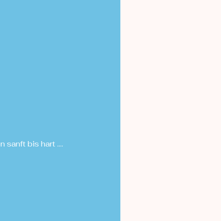
n sanft bis hart ….