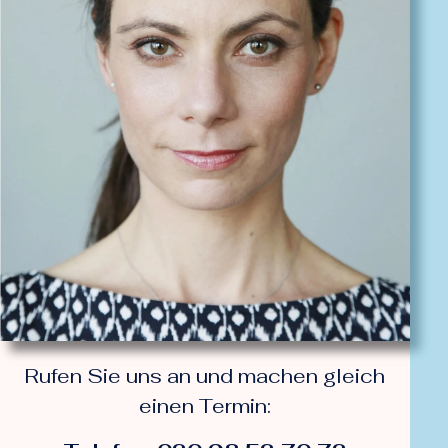
Rufen Sie uns an und machen gleich
einen Termin: