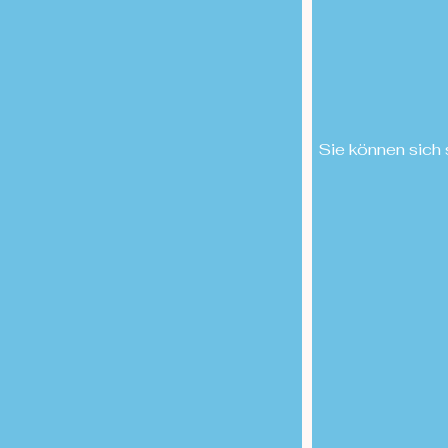
Sie können sich 