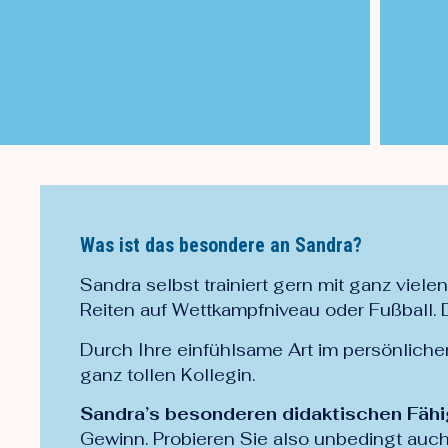
Was ist das besondere an Sandra?
Sandra selbst trainiert gern mit ganz viele
Reiten auf Wettkampfniveau oder Fußball. Da
Durch Ihre einfühlsame Art im persönliche
ganz tollen Kollegin.
Sandra’s besonderen didaktischen Fähig
Gewinn. Probieren Sie also unbedingt auc