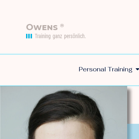
Personal Training