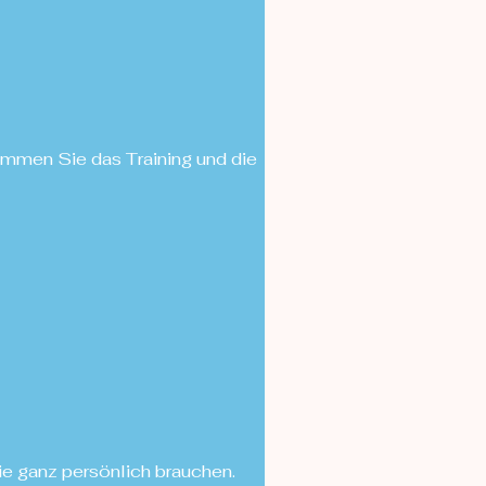
mmen Sie das Training und die
ie ganz persönlich brauchen.