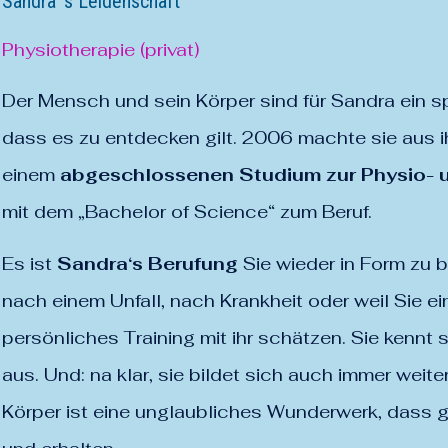
Sandra ’s Leidenschaft
Physiotherapie (privat)
Der Mensch und sein Körper sind für Sandra ein 
dass es zu entdecken gilt. 2006 machte sie aus i
einem
abgeschlossenen Studium zur Physio- 
mit dem „Bachelor of Science“ zum Beruf.
Es ist
Sandra‘s Berufung
Sie wieder in Form zu b
nach einem Unfall, nach Krankheit oder weil Sie ei
persönliches Training mit ihr schätzen. Sie kennt
aus. Und: na klar, sie bildet sich auch immer weiter
Körper ist eine unglaubliches Wunderwerk, dass g