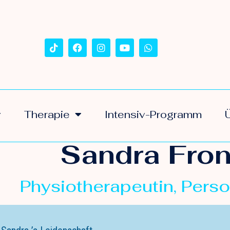
Therapie
Intensiv-Programm
Sandra Fron
Physiotherapeutin, Perso