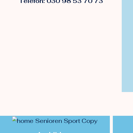
Telefon: 030 98 53 70 73