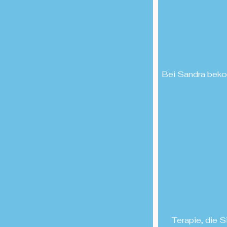
Bei Sandra beko
Terapie, die S