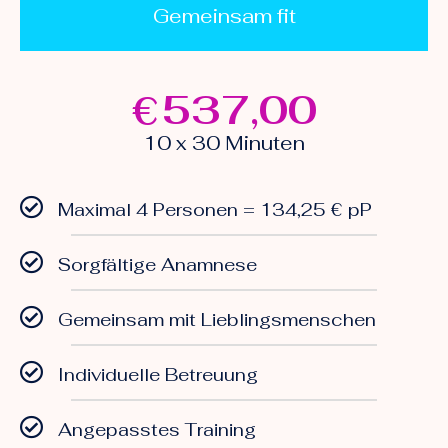
Gemeinsam fit
537,00
€
10 x 30 Minuten
Maximal 4 Personen = 134,25 € pP
Sorgfältige Anamnese
Gemeinsam mit Lieblingsmenschen
Individuelle Betreuung
Angepasstes Training