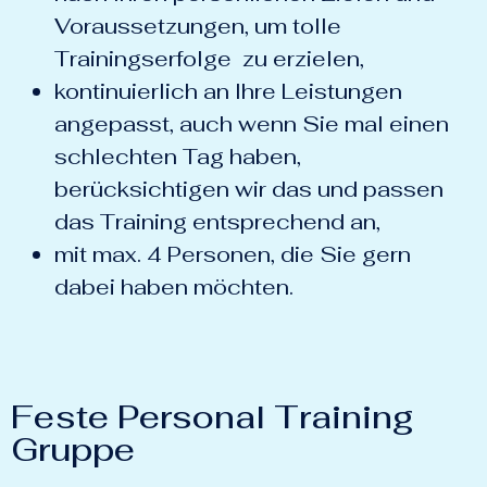
Voraussetzungen, um tolle
Trainingserfolge zu erzielen,
kontinuierlich an Ihre Leistungen
angepasst, auch wenn Sie mal einen
schlechten Tag haben,
berücksichtigen wir das und passen
das Training entsprechend an,
mit max. 4 Personen, die Sie gern
dabei haben möchten.
Feste Personal Training
Gruppe