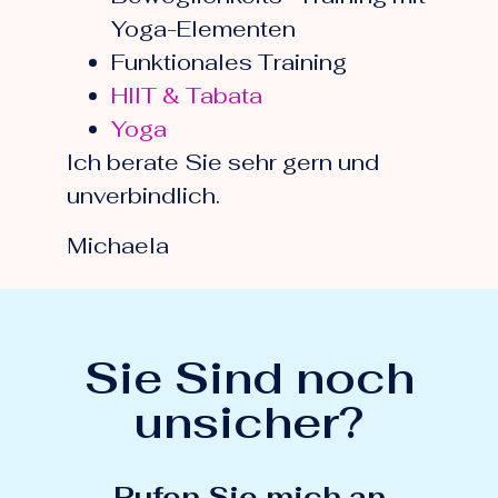
Yoga-Elementen
Funktionales Training
HIIT & Tabata
Yoga
Ich berate Sie sehr gern und
unverbindlich.
Michaela
Sie Sind noch
unsicher?
Rufen Sie mich an