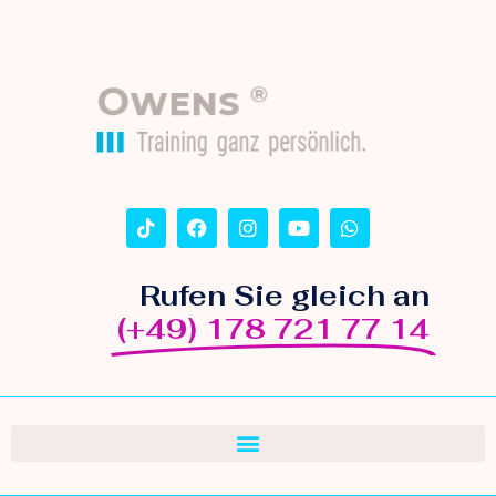
Rufen Sie gleich an
(+49) 178 721 77 14