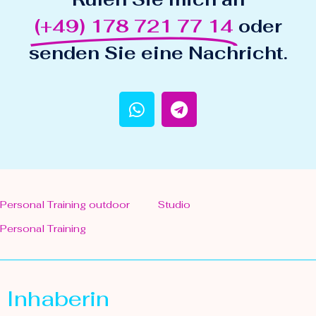
(+49) 178 721 77 14
oder
senden Sie eine Nachricht.
Personal Training outdoor
Studio
Personal Training
Inhaberin