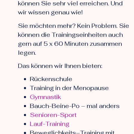
können Sie sehr viel erreichen. Und
wir wissen genau wie!
Sie möchten mehr? Kein Problem. Sie
können die Trainingseinheiten auch
gern auf 5 x 60 Minuten zusammen
legen.
Das können wir Ihnen bieten:
Rückenschule
Training in der Menopause
Gymnastik
Bauch-Beine-Po – mal anders
Senioren-Sport
Lauf-Training
Beweglichkeits–Training mit