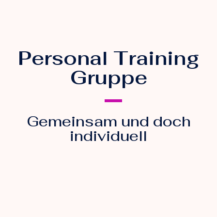
Personal Training
Gruppe
Gemeinsam und doch
individuell