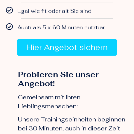
Egal wie fit oder alt Sie sind
Auch als 5 x 60 Minuten nutzbar
Hier Angebot sichern
Probieren Sie unser
Angebot!
Gemeinsam mit Ihren
Lieblingsmenschen:
Unsere Trainingseinheiten beginnen
bei 30 Minuten, auch in dieser Zeit