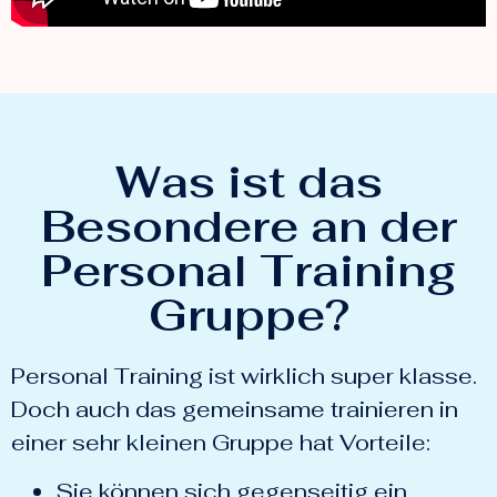
Was ist das
Besondere an der
Personal Training
Gruppe?
Personal Training ist wirklich super klasse.
Doch auch das gemeinsame trainieren in
einer sehr kleinen Gruppe hat Vorteile:
Sie können sich gegenseitig ein