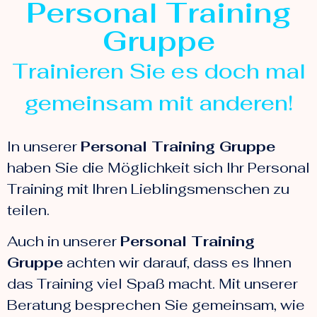
Personal Training
Gruppe
Trainieren Sie es doch mal
gemeinsam mit anderen!
In unserer
Personal Training Gruppe
haben Sie die Möglichkeit sich Ihr Personal
Training mit Ihren Lieblingsmenschen zu
teilen.
Auch in unserer
Personal Training
Gruppe
achten wir darauf, dass es Ihnen
das Training viel Spaß macht. Mit unserer
Beratung besprechen Sie gemeinsam, wie