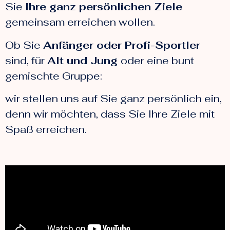
Sie
Ihre ganz persönlichen Ziele
gemeinsam erreichen wollen.
Ob Sie
Anfänger oder Profi-Sportler
sind, für
Alt und Jung
oder eine bunt
gemischte Gruppe:
wir stellen uns auf Sie ganz persönlich ein,
denn wir möchten, dass Sie Ihre Ziele mit
Spaß erreichen.