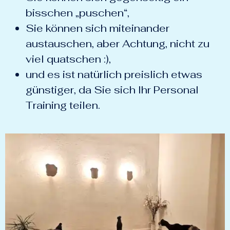
bisschen „puschen“,
Sie können sich miteinander
austauschen, aber Achtung, nicht zu
viel quatschen :),
und es ist natürlich preislich etwas
günstiger, da Sie sich Ihr Personal
Training teilen.