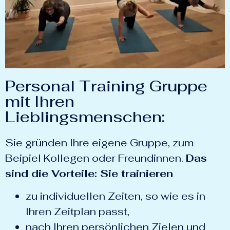
Personal Training Gruppe
mit Ihren
Lieblingsmenschen:
Sie gründen Ihre eigene Gruppe, zum
Beipiel Kollegen oder Freundinnen.
Das
sind die Vorteile: Sie trainieren
zu individuellen Zeiten, so wie es in
Ihren Zeitplan passt,
nach Ihren persönlichen Zielen und