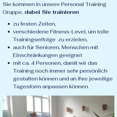
Sie kommen in unsere Personal Training
Gruppe,
dabei Sie trainieren
zu festen Zeiten,
verschiedene Fitness-Level, um tolle
Trainingserfolge zu erzielen,
auch für Senioren, Menschen mit
Einschränkungen geeignet
mit ca. 4 Personen, damit wir das
Training noch immer sehr persönlich
gestalten können und an Ihre jeweilige
Tagesform anpassen können.