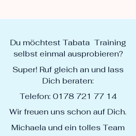
Du möchtest Tabata Training
selbst einmal ausprobieren?
Super! Ruf gleich an und lass
Dich beraten:
Telefon: 0178 721 77 14
Wir freuen uns schon auf Dich.
Michaela und ein tolles Team