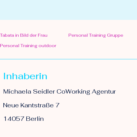
Tabata in Bild der Frau
Personal Training Gruppe
Personal Training outdoor
Inhaberin
Michaela Seidler CoWorking Agentur
Neue Kantstraße 7
14057 Berlin