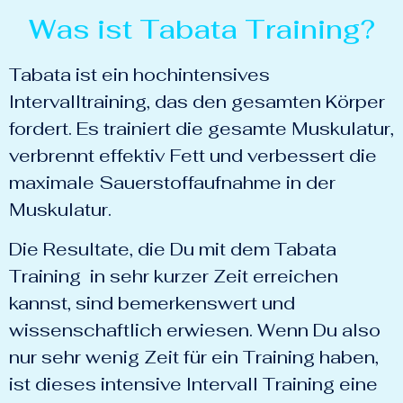
Was ist Tabata Training?
Tabata ist ein hochintensives
Intervalltraining, das den gesamten Körper
fordert. Es trainiert die gesamte Muskulatur,
verbrennt effektiv Fett und verbessert die
maximale Sauerstoffaufnahme in der
Muskulatur.
Die Resultate, die Du mit dem Tabata
Training in sehr kurzer Zeit erreichen
kannst, sind bemerkenswert und
wissenschaftlich erwiesen. Wenn Du also
nur sehr wenig Zeit für ein Training haben,
ist dieses intensive Intervall Training eine