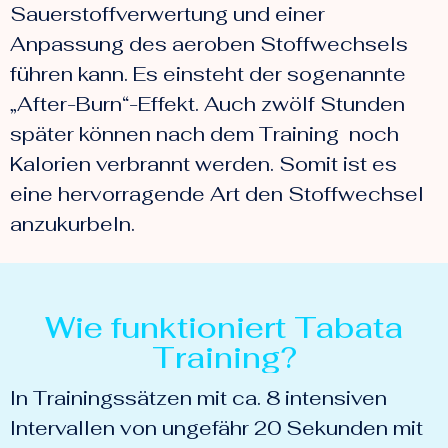
Sauerstoffverwertung und einer
Anpassung des aeroben Stoffwechsels
führen kann. Es einsteht der sogenannte
„After-Burn“-Effekt. Auch zwölf Stunden
später können nach dem Training noch
Kalorien verbrannt werden. Somit ist es
eine hervorragende Art den Stoffwechsel
anzukurbeln.
Wie funktioniert Tabata
Training?
In Trainingssätzen mit ca. 8 intensiven
Intervallen von ungefähr 20 Sekunden mit