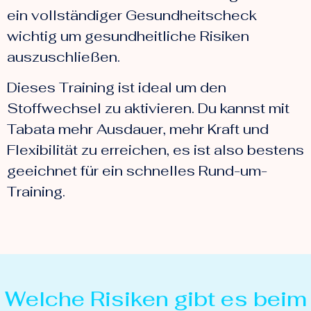
ein vollständiger Gesundheitscheck
wichtig um gesundheitliche Risiken
auszuschließen.
Dieses Training ist ideal um den
Stoffwechsel zu aktivieren. Du kannst mit
Tabata mehr Ausdauer, mehr Kraft und
Flexibilität zu erreichen, es ist also bestens
geeichnet für ein schnelles Rund-um-
Training.
Welche Risiken gibt es beim