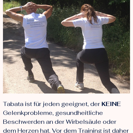
Tabata ist für jeden geeignet, der
KEINE
Gelenkprobleme, gesundheitliche
Beschwerden an der Wirbelsäule oder
dem Herzen hat. Vor dem Training ist daher