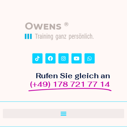
Rufen Sie gleich an
(+49) 178 721 77 14