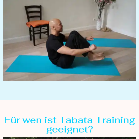
Für wen ist Tabata Training
geeignet?