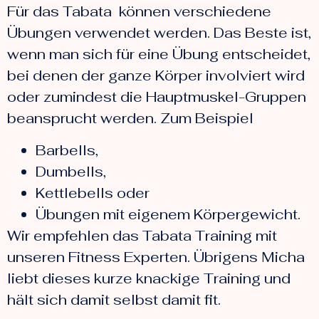
Für das Tabata können verschiedene
Übungen verwendet werden. Das Beste ist,
wenn man sich für eine Übung entscheidet,
bei denen der ganze Körper involviert wird
oder zumindest die Hauptmuskel-Gruppen
beansprucht werden. Zum Beispiel
Barbells,
Dumbells,
Kettlebells oder
Übungen mit eigenem Körpergewicht.
Wir empfehlen das Tabata Training mit
unseren Fitness Experten. Übrigens Micha
liebt dieses kurze knackige Training und
hält sich damit selbst damit fit.