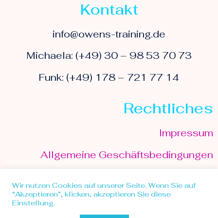
Kontakt
info@owens-training.de
Michaela: (+49) 30 – 98 53 70 73
Funk: (+49) 178 – 721 77 14
Rechtliches
Impressum
Allgemeine Geschäftsbedingungen
Datenschutzerklärung
Wir nutzen Cookies auf unserer Seite. Wenn Sie auf
“Akzeptieren”, klicken, akzeptieren Sie diese
Einstellung.
© 2013 Owens Training - made with love