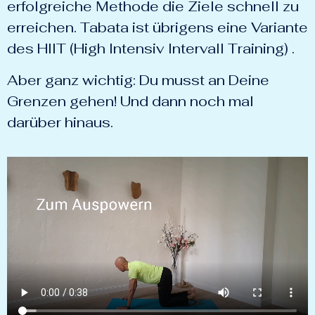
erfolgreiche Methode die Ziele schnell zu
erreichen. Tabata ist übrigens eine Variante
des HIIT (High Intensiv Intervall Training) .
Aber ganz wichtig: Du musst an Deine
Grenzen gehen! Und dann noch mal
darüber hinaus.