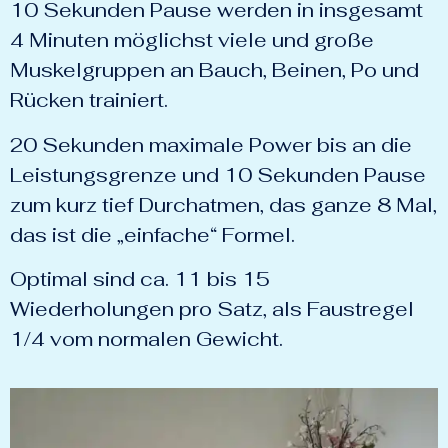
10 Sekunden Pause werden in insgesamt
4 Minuten möglichst viele und große
Muskelgruppen an Bauch, Beinen, Po und
Rücken trainiert.
20 Sekunden maximale Power bis an die
Leistungsgrenze und 10 Sekunden Pause
zum kurz tief Durchatmen, das ganze 8 Mal,
das ist die „einfache“ Formel.
Optimal sind ca. 11 bis 15
Wiederholungen pro Satz, als Faustregel
1/4 vom normalen Gewicht.