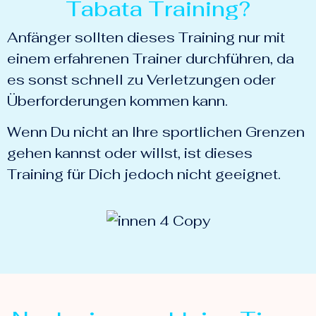
Tabata Training?
Anfänger sollten dieses Training nur mit
einem erfahrenen Trainer durchführen, da
es sonst schnell zu Verletzungen oder
Überforderungen kommen kann.
Wenn Du nicht an Ihre sportlichen Grenzen
gehen kannst oder willst, ist dieses
Training für Dich jedoch nicht geeignet.