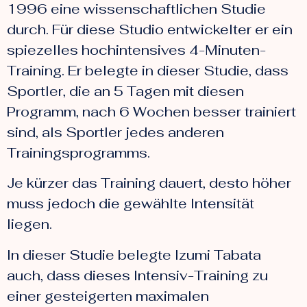
1996 eine wissenschaftlichen Studie
durch. Für diese Studio entwickelter er ein
spiezelles hochintensives 4-Minuten-
Training. Er belegte in dieser Studie, dass
Sportler, die an 5 Tagen mit diesen
Programm, nach 6 Wochen besser trainiert
sind, als Sportler jedes anderen
Trainingsprogramms.
Je kürzer das Training dauert, desto höher
muss jedoch die gewählte Intensität
liegen.
In dieser Studie belegte Izumi Tabata
auch, dass dieses Intensiv-Training zu
einer gesteigerten maximalen