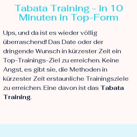
Tabata Training - in 10
Minuten in Top-Form
Ups, und da ist es wieder völlig
überraschend! Das Date oder der
dringende Wunsch in kürzester Zeit ein
Top-Trainings-Ziel zu erreichen. Keine
Angst, es gibt sie, die Methoden in
kürzester Zeit erstaunliche Trainingsziele
zu erreichen. Eine davon ist das
Tabata
Training
.