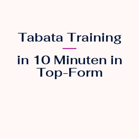
Tabata Training
in 10 Minuten in
Top-Form