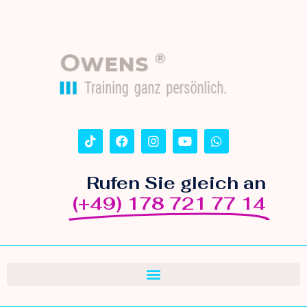
Rufen Sie gleich an
(+49) 178 721 77 14