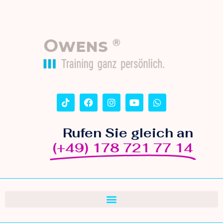
Rufen Sie gleich an
(+49) 178 721 77 14