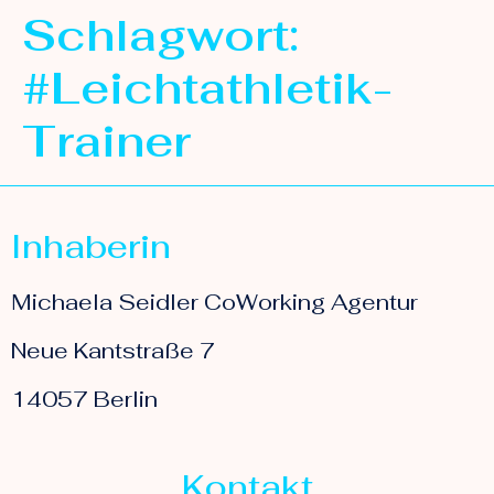
Schlagwort:
#Leichtathletik-
Trainer
Inhaberin
Michaela Seidler CoWorking Agentur
Neue Kantstraße 7
14057 Berlin
Kontakt