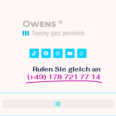
Rufen Sie gleich an
(+49) 178 721 77 14