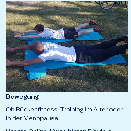
Bewegung
Ob Rückenfitness, Training im Alter oder
in der Menopause.