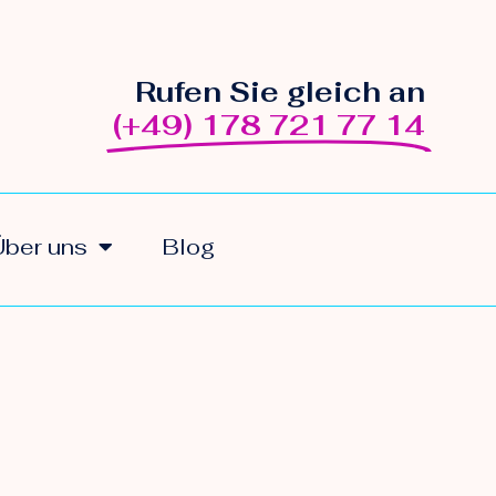
Rufen Sie gleich an
(+49) 178 721 77 14
Über uns
Blog