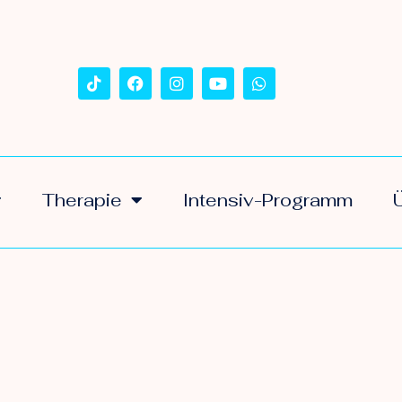
Therapie
Intensiv-Programm