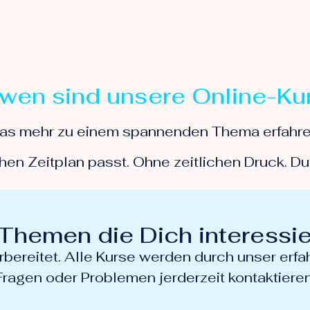
 wen sind unsere Online-Ku
as mehr zu einem spannenden Thema erfahren,
chen Zeitplan passt. Ohne zeitlichen Druck. 
Themen die Dich interessi
rbereitet. Alle Kurse werden durch unser erf
Fragen oder Problemen jerderzeit kontaktieren