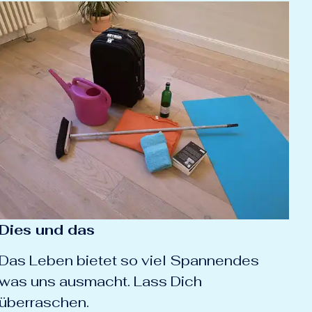
Dies und das
Das Leben bietet so viel Spannendes
was uns ausmacht. Lass Dich
überraschen.