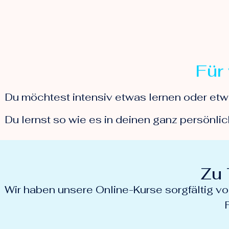
Für
Du möchtest intensiv etwas lernen oder etw
Du lernst so wie es in deinen ganz persönli
Zu 
Wir haben unsere Online-Kurse sorgfältig vo