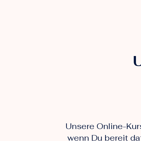
U
Unsere Online-Kurs
wenn Du bereit da