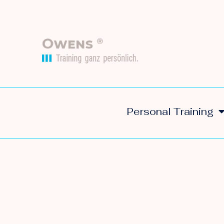
Personal Training