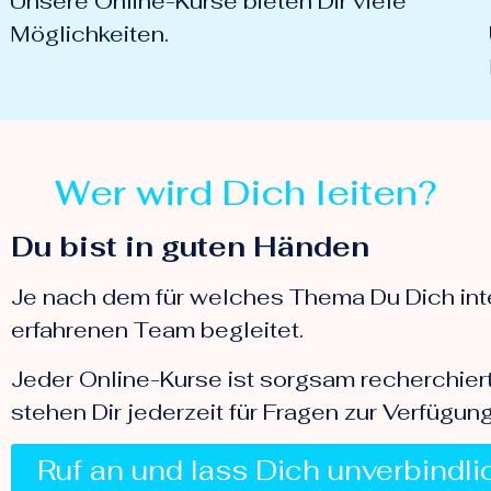
Unsere Online-Kurse bieten Dir viele
Möglichkeiten.
Wer wird Dich leiten?
Du bist in guten Händen
Je nach dem für welches Thema Du Dich inte
erfahrenen Team begleitet.
Jeder Online-Kurse ist sorgsam recherchiert
stehen Dir jederzeit für Fragen zur Verfügung
Ruf an und lass Dich unverbindl