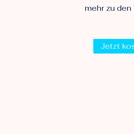
mehr zu den 
Jetzt ko