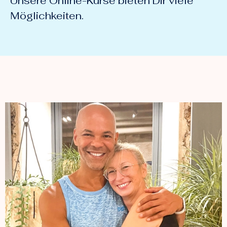
Unsere Online-Kurse bieten Dir viele
Möglichkeiten.