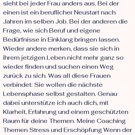
sieht bei jeder Frau anders aus. Bei der
einen ist ein beruflicher Neustart nach
Jahren im selben Job. Bei der anderen die
Frage, wie sich Beruf und eigene
Bedürfnisse in Einklang bringen lassen.
Wieder andere merken, dass sie sich in
ihrem jetzigen Leben nicht mehr ganz so
wieder finden und suchen einen Weg
zurück zu sich. Was all diese Frauen
verbindet: Sie wollen die nächste
Lebensphase selbst gestalten. Genau
dabei unterstütze ich auch dich, mit
Klarheit, Erfahrung und einem geschützten
Raum für deine Themen. Meine Coaching
Themen Stress und Erschöpfung Wenn der