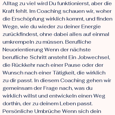
Alltag zu viel wird Du funktionierst, aber die
Kraft fehlt. Im Coaching schauen wir, woher
die Erschöpfung wirklich kommt, und finden
Wege, wie du wieder zu deiner Energie
zurückfindest, ohne dabei alles auf einmal
umkrempeln zu müssen. Berufliche
Neuorientierung Wenn der nächste
berufliche Schritt ansteht Ein Jobwechsel,
die Rückkehr nach einer Pause oder der
Wunsch nach einer Tätigkeit, die wirklich
zu dir passt. In diesem Coaching gehen wir
gemeinsam der Frage nach, was du
wirklich willst und entwickeln einen Weg
dorthin, der zu deinem Leben passt.
Persönliche Umbrüche Wenn sich dein