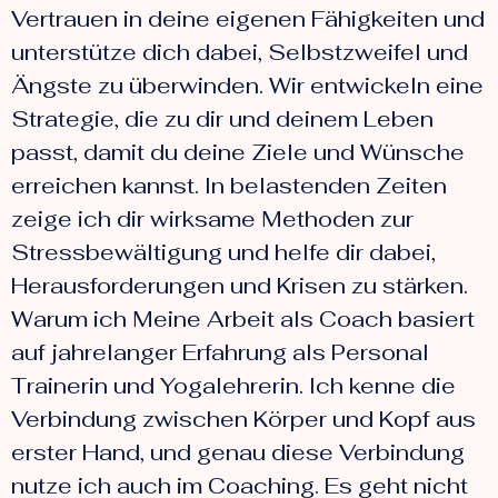
Vertrauen in deine eigenen Fähigkeiten und
unterstütze dich dabei, Selbstzweifel und
Ängste zu überwinden. Wir entwickeln eine
Strategie, die zu dir und deinem Leben
passt, damit du deine Ziele und Wünsche
erreichen kannst. In belastenden Zeiten
zeige ich dir wirksame Methoden zur
Stressbewältigung und helfe dir dabei,
Herausforderungen und Krisen zu stärken.
Warum ich Meine Arbeit als Coach basiert
auf jahrelanger Erfahrung als Personal
Trainerin und Yogalehrerin. Ich kenne die
Verbindung zwischen Körper und Kopf aus
erster Hand, und genau diese Verbindung
nutze ich auch im Coaching. Es geht nicht