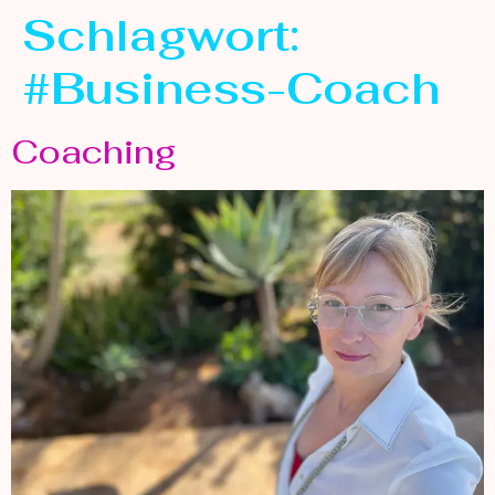
Schlagwort:
#Business-Coach
Coaching