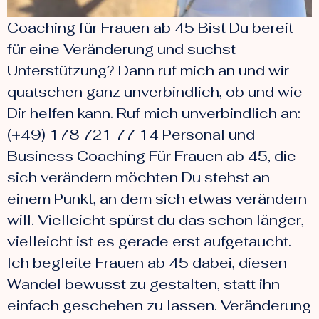
Coaching für Frauen ab 45 Bist Du bereit
für eine Veränderung und suchst
Unterstützung? Dann ruf mich an und wir
quatschen ganz unverbindlich, ob und wie
Dir helfen kann. Ruf mich unverbindlich an:
(+49) 178 721 77 14 Personal und
Business Coaching Für Frauen ab 45, die
sich verändern möchten Du stehst an
einem Punkt, an dem sich etwas verändern
will. Vielleicht spürst du das schon länger,
vielleicht ist es gerade erst aufgetaucht.
Ich begleite Frauen ab 45 dabei, diesen
Wandel bewusst zu gestalten, statt ihn
einfach geschehen zu lassen. Veränderung