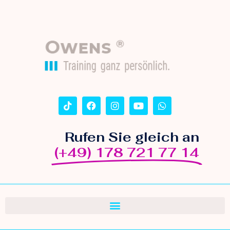
Rufen Sie gleich an
(+49) 178 721 77 14