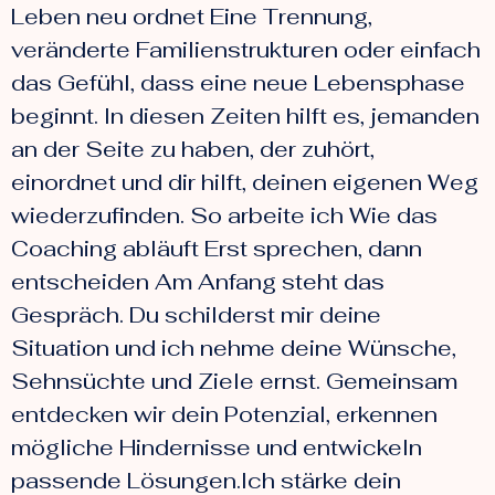
Leben neu ordnet Eine Trennung,
veränderte Familienstrukturen oder einfach
das Gefühl, dass eine neue Lebensphase
beginnt. In diesen Zeiten hilft es, jemanden
an der Seite zu haben, der zuhört,
einordnet und dir hilft, deinen eigenen Weg
wiederzufinden. So arbeite ich Wie das
Coaching abläuft Erst sprechen, dann
entscheiden Am Anfang steht das
Gespräch. Du schilderst mir deine
Situation und ich nehme deine Wünsche,
Sehnsüchte und Ziele ernst. Gemeinsam
entdecken wir dein Potenzial, erkennen
mögliche Hindernisse und entwickeln
passende Lösungen.Ich stärke dein