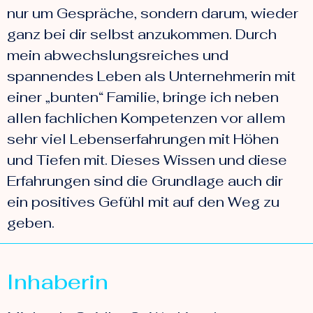
nur um Gespräche, sondern darum, wieder
ganz bei dir selbst anzukommen. Durch
mein abwechslungsreiches und
spannendes Leben als Unternehmerin mit
einer „bunten“ Familie, bringe ich neben
allen fachlichen Kompetenzen vor allem
sehr viel Lebenserfahrungen mit Höhen
und Tiefen mit. Dieses Wissen und diese
Erfahrungen sind die Grundlage auch dir
ein positives Gefühl mit auf den Weg zu
geben.
Inhaberin