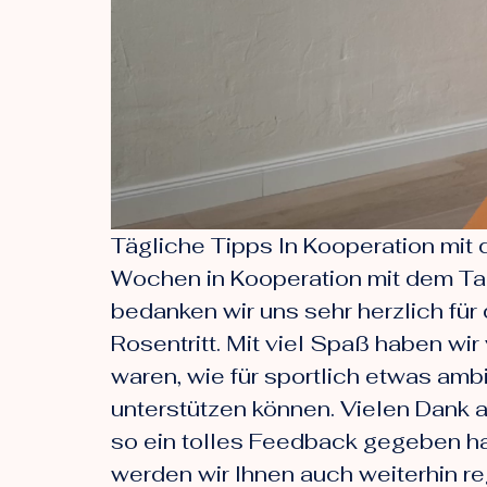
Tägliche Tipps In Kooperation mit
Wochen in Kooperation mit dem Tag
bedanken wir uns sehr herzlich fü
Rosentritt. Mit viel Spaß haben wi
waren, wie für sportlich etwas amb
unterstützen können. Vielen Dank a
so ein tolles Feedback gegeben hab
werden wir Ihnen auch weiterhin re