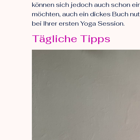
können sich jedoch auch schon ei
möchten, auch ein dickes Buch nutz
bei Ihrer ersten Yoga Session.
Tägliche Tipps