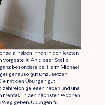
chaela, haben Ihnen in den letzten
vorgestellt. An dieser Stelle
, ganz besonders bei Herrn Michael
fänger genauso gut umzusetzen
 Sie mit den Übungen gut
so zahlreich gelesen haben und uns
lem mental. In den nächsten Wochen
en Weg geben. Übungen für